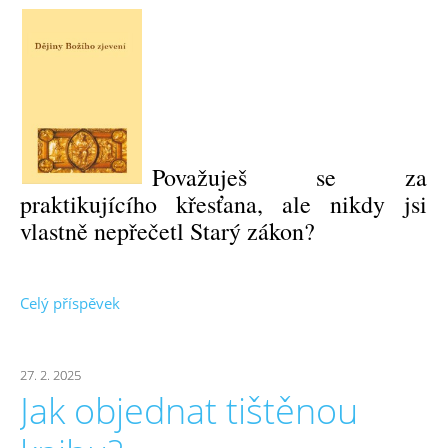
Považuješ se za
praktikujícího křesťana, ale nikdy jsi
vlastně nepřečetl Starý zákon?
Celý příspěvek
27. 2. 2025
Jak objednat tištěnou