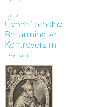
27. 11. 2025
Úvodní proslov
Bellarmina ke
Kontroverzím
Rubrika:
KATECHEZE