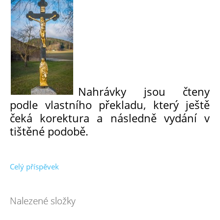
Nahrávky jsou čteny
podle vlastního překladu, který ještě
čeká korektura a následně vydání v
tištěné podobě.
Celý příspěvek
Nalezené složky