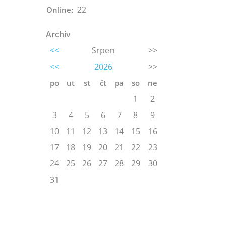
22
Online:
Archiv
<<
Srpen
>>
<<
2026
>>
po
ut
st
čt
pa
so
ne
1
2
3
4
5
6
7
8
9
10
11
12
13
14
15
16
17
18
19
20
21
22
23
24
25
26
27
28
29
30
31