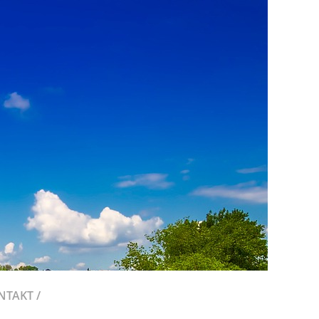
NTAKT /