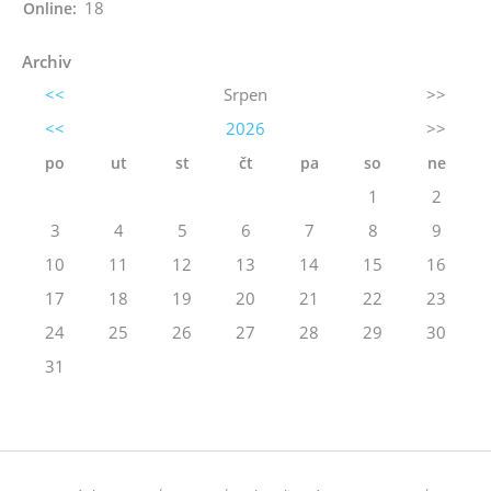
18
Online:
Archiv
<<
Srpen
>>
<<
2026
>>
po
ut
st
čt
pa
so
ne
1
2
3
4
5
6
7
8
9
10
11
12
13
14
15
16
17
18
19
20
21
22
23
24
25
26
27
28
29
30
31