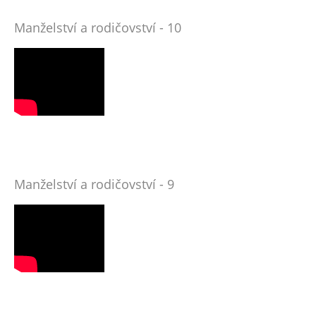
Manželství a rodičovství - 10
Manželství a rodičovství - 9