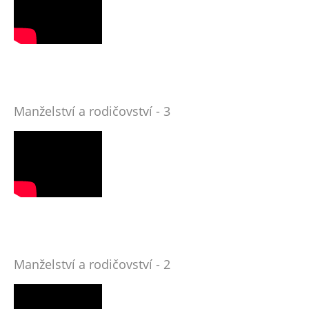
Manželství a rodičovství - 3
Manželství a rodičovství - 2