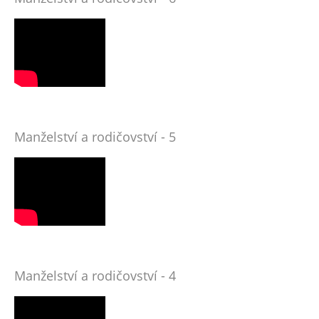
Manželství a rodičovství - 5
Manželství a rodičovství - 4