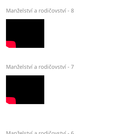
Manželství a rodičovství - 8
Manželství a rodičovství - 7
Manželství a rodičovství - 6