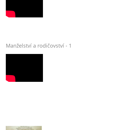
Manželství a rodičovství - 1