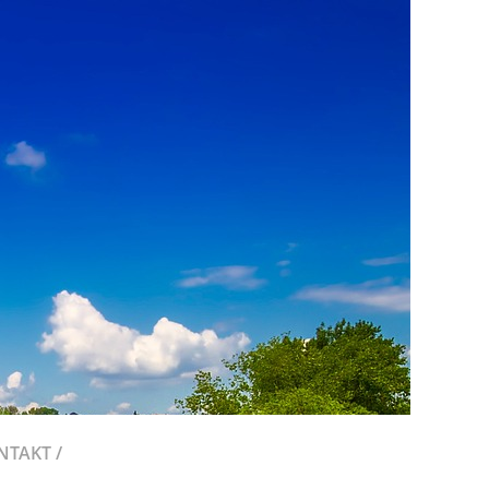
NTAKT /