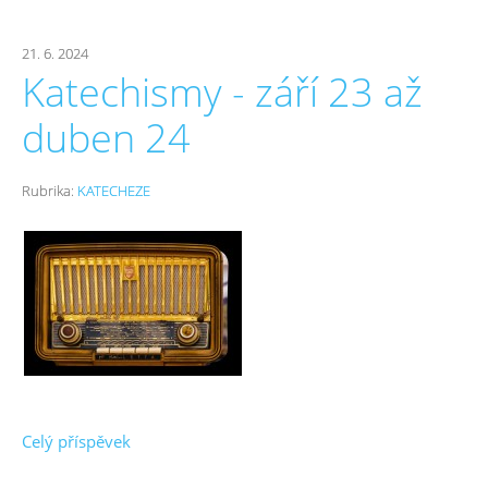
21. 6. 2024
Katechismy - září 23 až
duben 24
Rubrika:
KATECHEZE
Celý příspěvek