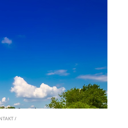
NTAKT /