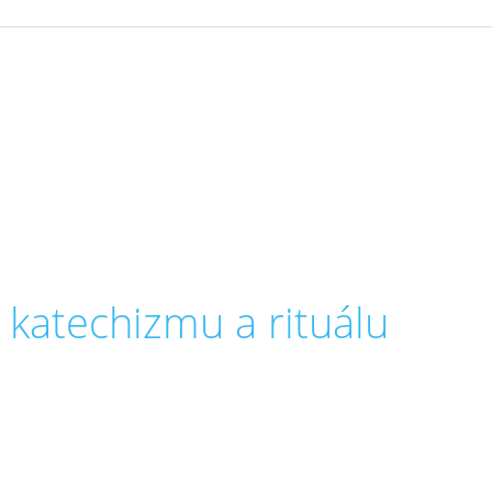
katechizmu a rituálu