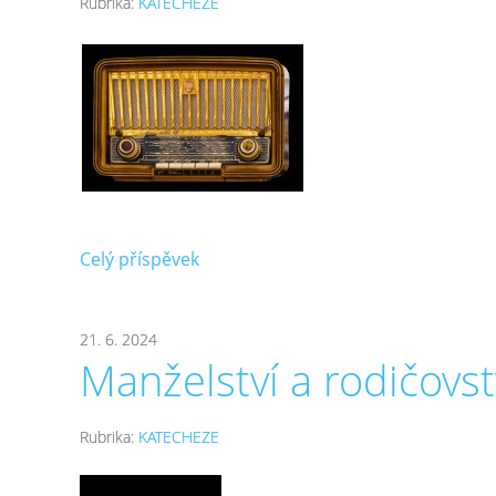
Rubrika:
KATECHEZE
Celý příspěvek
21. 6. 2024
Manželství a rodičovst
Rubrika:
KATECHEZE